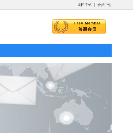
返回主站
|
会员中心