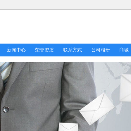
新闻中心
荣誉资质
联系方式
公司相册
商城